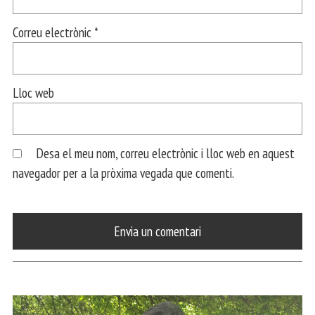
Correu electrònic
*
Lloc web
Desa el meu nom, correu electrònic i lloc web en aquest
navegador per a la pròxima vegada que comenti.