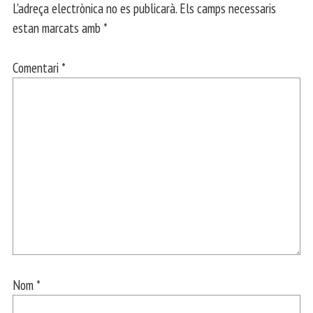
L'adreça electrònica no es publicarà.
Els camps necessaris
estan marcats amb
*
Comentari
*
Nom
*