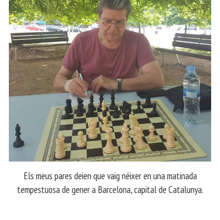
Els meus pares deien que vaig néixer en una matinada
tempestuosa de gener a Barcelona, capital de Catalunya.