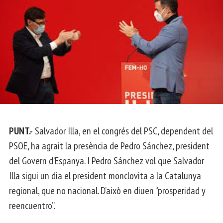
PUNT.-
Salvador Illa, en el congrés del PSC, dependent del
PSOE, ha agrait la presència de Pedro Sánchez, president
del Govern d’Espanya. I Pedro Sánchez vol que Salvador
Illa sigui un dia el president monclovita a la Catalunya
regional, que no nacional. D’això en diuen “prosperidad y
reencuentro”.