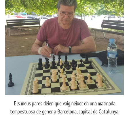
Els meus pares deien que vaig néixer en una matinada
tempestuosa de gener a Barcelona, capital de Catalunya.