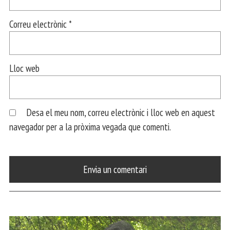
Correu electrònic
*
Lloc web
Desa el meu nom, correu electrònic i lloc web en aquest
navegador per a la pròxima vegada que comenti.