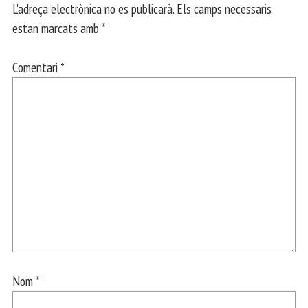
L'adreça electrònica no es publicarà.
Els camps necessaris
estan marcats amb
*
Comentari
*
Nom
*