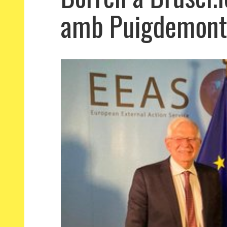
amb Puigdemont