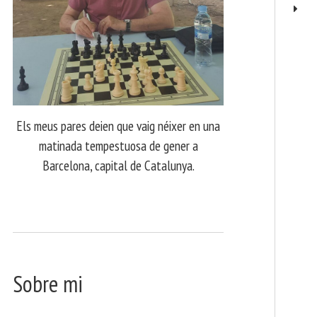
Els meus pares deien que vaig néixer en una
matinada tempestuosa de gener a
Barcelona, capital de Catalunya.
Sobre mi