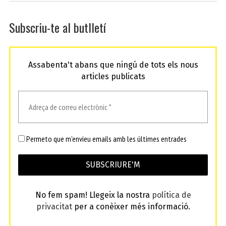
Subscriu-te al butlletí
Assabenta't abans que ningú de tots els nous
articles publicats
Permeto que m'envieu emails amb les últimes entrades
No fem spam! Llegeix la nostra
política de
privacitat
per a conèixer més informació.