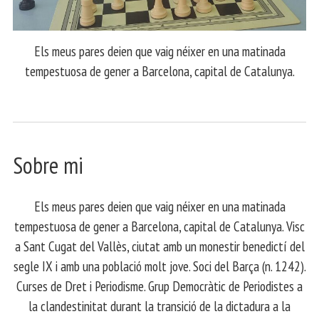
Els meus pares deien que vaig néixer en una matinada
tempestuosa de gener a Barcelona, capital de Catalunya.
Sobre mi
Els meus pares deien que vaig néixer en una matinada
tempestuosa de gener a Barcelona, capital de Catalunya. Visc
a Sant Cugat del Vallès, ciutat amb un monestir benedictí del
segle IX i amb una població molt jove. Soci del Barça (n. 1242).
Curses de Dret i Periodisme. Grup Democràtic de Periodistes a
la clandestinitat durant la transició de la dictadura a la