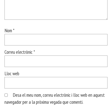
Nom
*
Correu electrònic
*
Lloc web
Desa el meu nom, correu electrònic i lloc web en aquest
navegador per a la pròxima vegada que comenti.