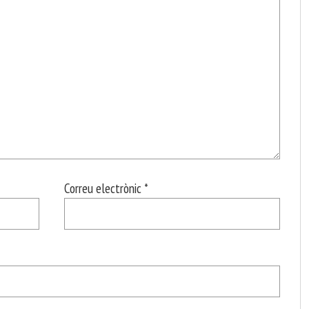
Correu electrònic
*