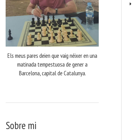
Els meus pares deien que vaig néixer en una
matinada tempestuosa de gener a
Barcelona, capital de Catalunya.
Sobre mi