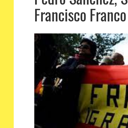
Francisco Franco