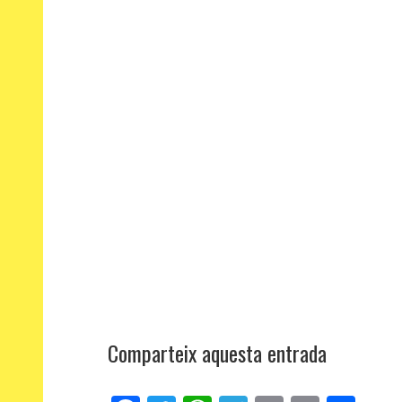
Comparteix aquesta entrada