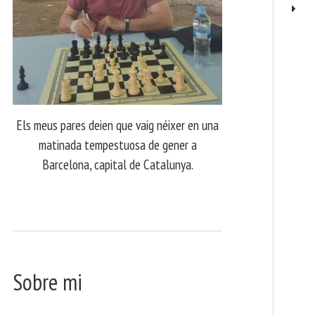
Els meus pares deien que vaig néixer en una
matinada tempestuosa de gener a
Barcelona, capital de Catalunya.
Sobre mi