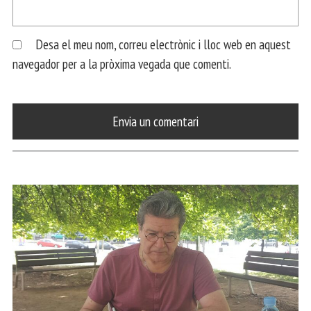
Desa el meu nom, correu electrònic i lloc web en aquest
navegador per a la pròxima vegada que comenti.