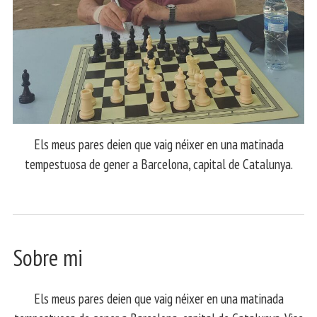
Els meus pares deien que vaig néixer en una matinada
tempestuosa de gener a Barcelona, capital de Catalunya.
Sobre mi
Els meus pares deien que vaig néixer en una matinada