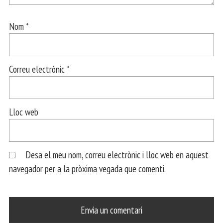
Nom
*
Correu electrònic
*
Lloc web
Desa el meu nom, correu electrònic i lloc web en aquest
navegador per a la pròxima vegada que comenti.