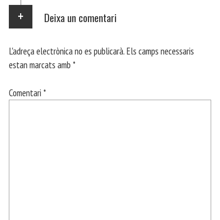
Deixa un comentari
L'adreça electrònica no es publicarà.
Els camps necessaris
estan marcats amb
*
Comentari
*