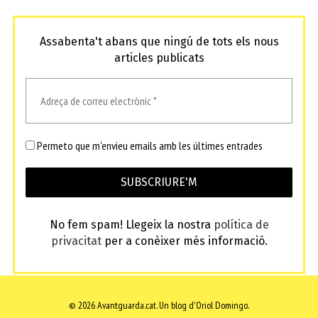
Assabenta't abans que ningú de tots els nous
articles publicats
Permeto que m'envieu emails amb les últimes entrades
No fem spam! Llegeix la nostra
política de
privacitat
per a conèixer més informació.
© 2026 Avantguarda.cat.
Un blog d'Oriol Domingo.