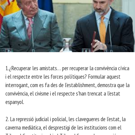
1.¿Recuperar les amistats… per recuperar la convivència cívica
i el respecte entre les forces polítiques? Formular aquest
interrogant, com es fa des de l’establishment, demostra que la
convivència, el civisme i el respecte s’han trencat a l’estat
espanyol.
2. La repressió judicial i policial, les clavegueres de l’estat, la
caverna mediàtica, el desprestigi de les institucions com el