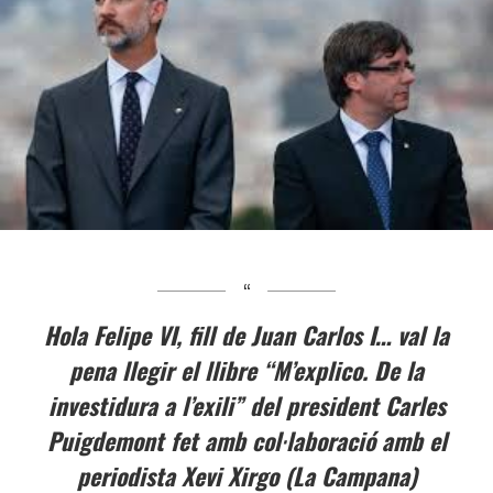
Hola Felipe VI, fill de Juan Carlos I… val la
pena llegir el llibre “M’explico. De la
investidura a l’exili” del president Carles
Puigdemont fet amb col·laboració amb el
periodista Xevi Xirgo (La Campana)