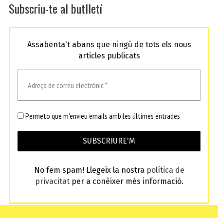
Subscriu-te al butlletí
Assabenta't abans que ningú de tots els nous
articles publicats
Permeto que m'envieu emails amb les últimes entrades
No fem spam! Llegeix la nostra
política de
privacitat
per a conèixer més informació.