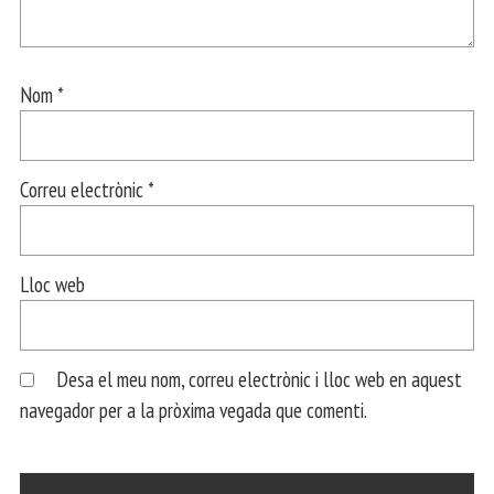
Nom
*
Correu electrònic
*
Lloc web
Desa el meu nom, correu electrònic i lloc web en aquest
navegador per a la pròxima vegada que comenti.