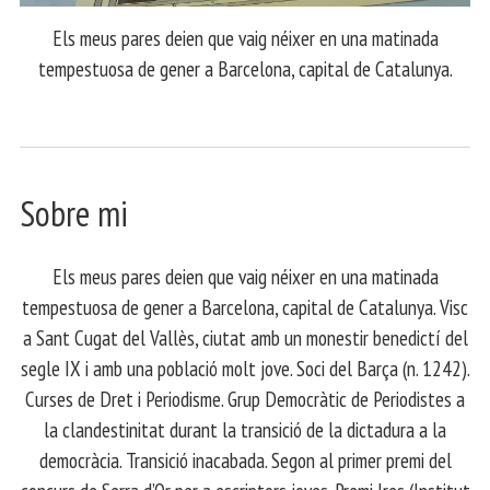
Els meus pares deien que vaig néixer en una matinada
tempestuosa de gener a Barcelona, capital de Catalunya.
Sobre mi
Els meus pares deien que vaig néixer en una matinada
tempestuosa de gener a Barcelona, capital de Catalunya. Visc
a Sant Cugat del Vallès, ciutat amb un monestir benedictí del
segle IX i amb una població molt jove. Soci del Barça (n. 1242).
Curses de Dret i Periodisme. Grup Democràtic de Periodistes a
la clandestinitat durant la transició de la dictadura a la
democràcia. Transició inacabada. Segon al primer premi del