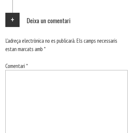
Deixa un comentari
L'adreça electrònica no es publicarà.
Els camps necessaris
estan marcats amb
*
Comentari
*