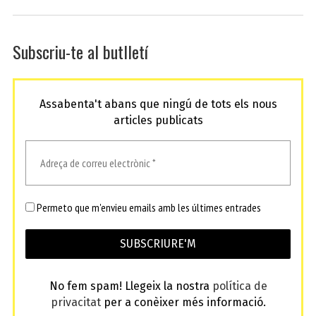
Subscriu-te al butlletí
Assabenta't abans que ningú de tots els nous
articles publicats
Permeto que m'envieu emails amb les últimes entrades
No fem spam! Llegeix la nostra
política de
privacitat
per a conèixer més informació.