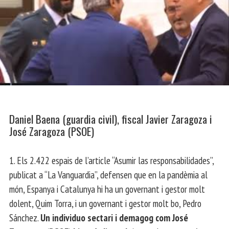
Daniel Baena (guardia civil), fiscal Javier Zaragoza i
José Zaragoza (PSOE)
1. Els 2.422 espais de l’article “Asumir las responsabilidades”,
publicat a “La Vanguardia”, defensen que en la pandèmia al
món, Espanya i Catalunya hi ha un governant i gestor molt
dolent, Quim Torra, i un governant i gestor molt bo, Pedro
Sánchez.
Un individuo sectari i demagog com José