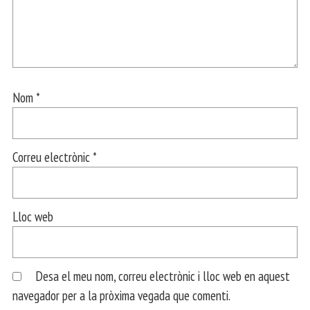
Nom
*
Correu electrònic
*
Lloc web
Desa el meu nom, correu electrònic i lloc web en aquest
navegador per a la pròxima vegada que comenti.