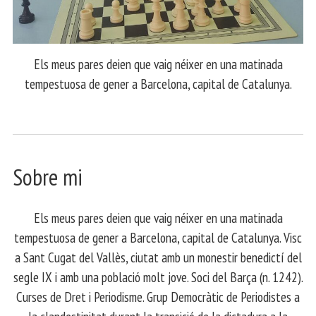
Els meus pares deien que vaig néixer en una matinada
tempestuosa de gener a Barcelona, capital de Catalunya.
Sobre mi
Els meus pares deien que vaig néixer en una matinada
tempestuosa de gener a Barcelona, capital de Catalunya. Visc
a Sant Cugat del Vallès, ciutat amb un monestir benedictí del
segle IX i amb una població molt jove. Soci del Barça (n. 1242).
Curses de Dret i Periodisme. Grup Democràtic de Periodistes a