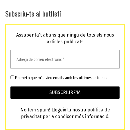
Subscriu-te al butlletí
Assabenta't abans que ningú de tots els nous
articles publicats
Permeto que m'envieu emails amb les últimes entrades
No fem spam! Llegeix la nostra
política de
privacitat
per a conèixer més informació.