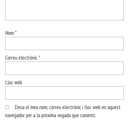
Nom
*
Correu electrònic
*
Lloc web
Desa el meu nom, correu electrònic i lloc web en aquest
navegador per a la pròxima vegada que comenti.