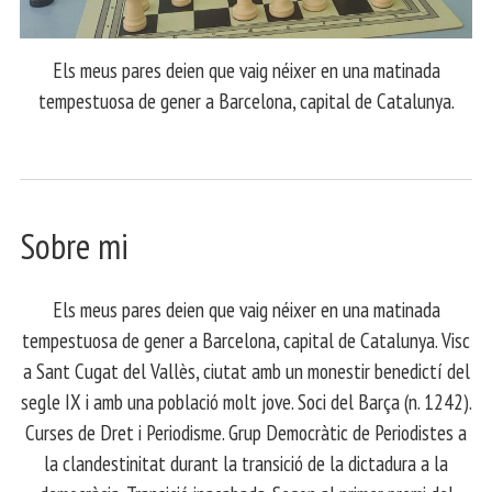
Els meus pares deien que vaig néixer en una matinada
tempestuosa de gener a Barcelona, capital de Catalunya.
Sobre mi
Els meus pares deien que vaig néixer en una matinada
tempestuosa de gener a Barcelona, capital de Catalunya. Visc
a Sant Cugat del Vallès, ciutat amb un monestir benedictí del
segle IX i amb una població molt jove. Soci del Barça (n. 1242).
Curses de Dret i Periodisme. Grup Democràtic de Periodistes a
la clandestinitat durant la transició de la dictadura a la