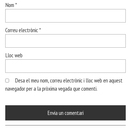
Nom
*
Correu electrònic
*
Lloc web
Desa el meu nom, correu electrònic i lloc web en aquest
navegador per a la pròxima vegada que comenti.