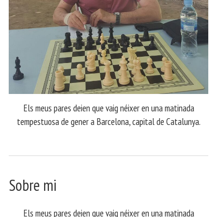
Els meus pares deien que vaig néixer en una matinada
tempestuosa de gener a Barcelona, capital de Catalunya.
Sobre mi
Els meus pares deien que vaig néixer en una matinada