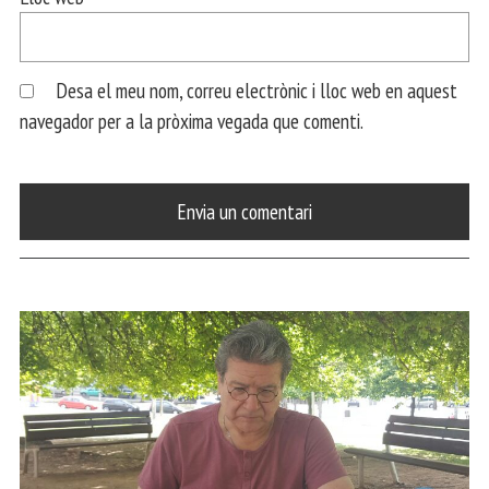
Desa el meu nom, correu electrònic i lloc web en aquest
navegador per a la pròxima vegada que comenti.