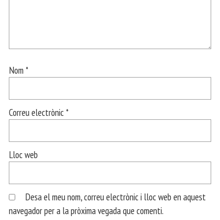
Nom
*
Correu electrònic
*
Lloc web
Desa el meu nom, correu electrònic i lloc web en aquest
navegador per a la pròxima vegada que comenti.