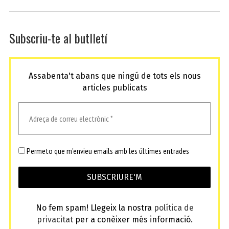
Subscriu-te al butlletí
Assabenta't abans que ningú de tots els nous
articles publicats
Permeto que m'envieu emails amb les últimes entrades
No fem spam! Llegeix la nostra
política de
privacitat
per a conèixer més informació.