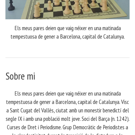
Els meus pares deien que vaig néixer en una matinada
tempestuosa de gener a Barcelona, capital de Catalunya.
Sobre mi
Els meus pares deien que vaig néixer en una matinada
tempestuosa de gener a Barcelona, capital de Catalunya. Visc
a Sant Cugat del Vallès, ciutat amb un monestir benedictí del
segle IX i amb una població molt jove. Soci del Barça (n. 1242).
Curses de Dret i Periodisme. Grup Democràtic de Periodistes a