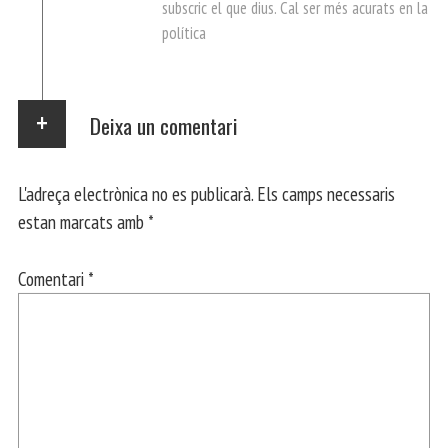
subscric el que dius. Cal ser més acurats en la
política
Deixa un comentari
L'adreça electrònica no es publicarà.
Els camps necessaris
estan marcats amb
*
Comentari
*