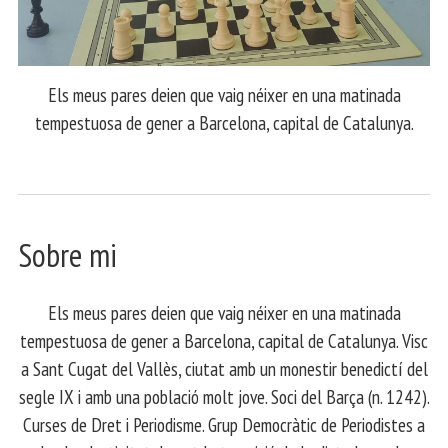
Els meus pares deien que vaig néixer en una matinada
tempestuosa de gener a Barcelona, capital de Catalunya.
Sobre mi
Els meus pares deien que vaig néixer en una matinada
tempestuosa de gener a Barcelona, capital de Catalunya. Visc
a Sant Cugat del Vallès, ciutat amb un monestir benedictí del
segle IX i amb una població molt jove. Soci del Barça (n. 1242).
Curses de Dret i Periodisme. Grup Democràtic de Periodistes a