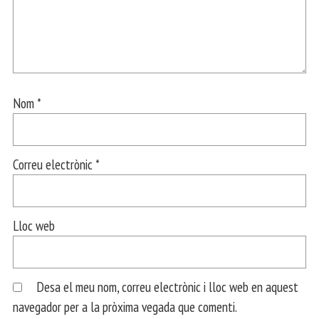
Nom
*
Correu electrònic
*
Lloc web
Desa el meu nom, correu electrònic i lloc web en aquest
navegador per a la pròxima vegada que comenti.