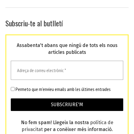
Subscriu-te al butlletí
Assabenta't abans que ningú de tots els nous
articles publicats
Permeto que m'envieu emails amb les últimes entrades
No fem spam! Llegeix la nostra
política de
privacitat
per a conèixer més informació.