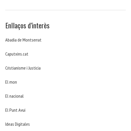
Enllaços d’interès
Abadia de Montserrat
Caputxins.cat
Cristianisme i Justicia
El mon
El nacional
El Punt Avui
Ideas Digitales