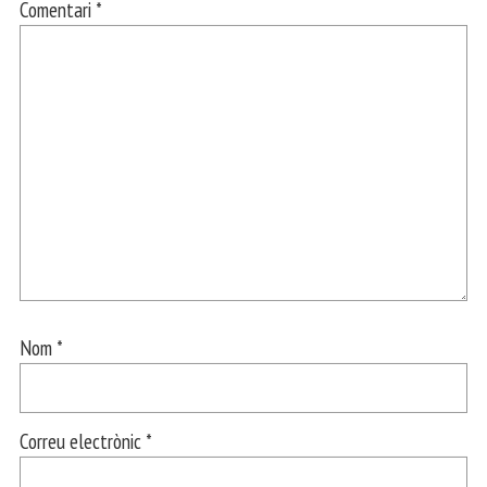
Comentari
*
Nom
*
Correu electrònic
*