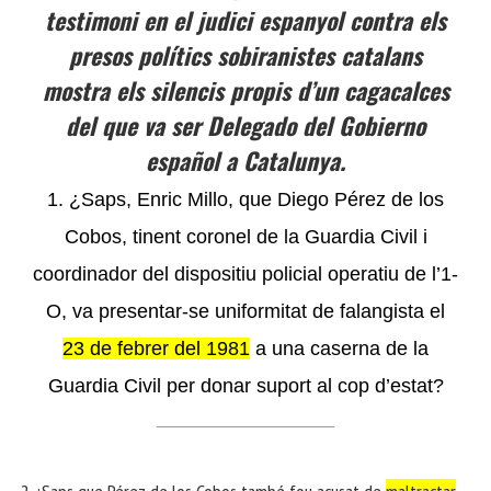
testimoni en el judici espanyol contra els
presos polítics sobiranistes catalans
mostra els silencis propis d’un cagacalces
del que va ser Delegado del Gobierno
español a Catalunya.
1. ¿Saps, Enric Millo, que Diego Pérez de los
Cobos, tinent coronel de la Guardia Civil i
coordinador del dispositiu policial operatiu de l’1-
O, va presentar-se uniformitat de falangista el
23 de febrer del 1981
a una caserna de la
Guardia Civil per donar suport al cop d’estat?