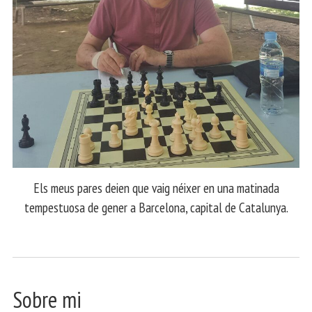
Els meus pares deien que vaig néixer en una matinada
tempestuosa de gener a Barcelona, capital de Catalunya.
Sobre mi