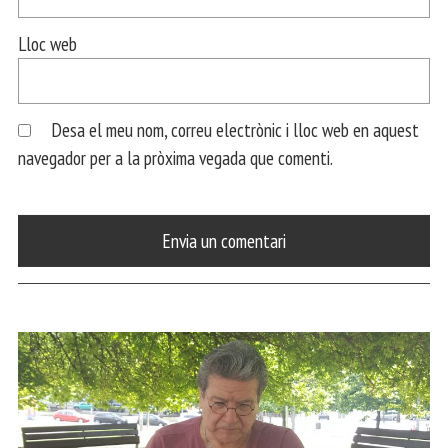
Lloc web
Desa el meu nom, correu electrònic i lloc web en aquest
navegador per a la pròxima vegada que comenti.