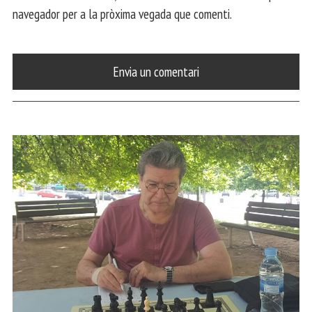
navegador per a la pròxima vegada que comenti.