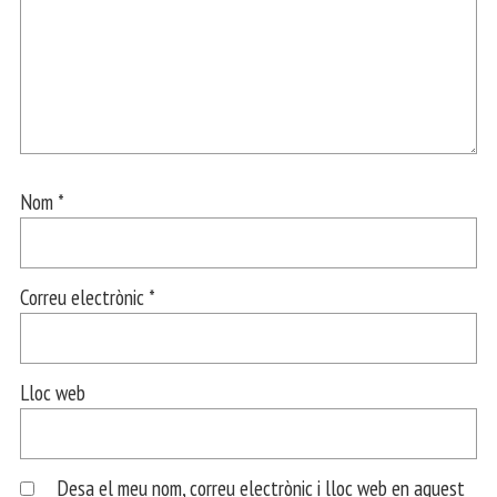
Nom
*
Correu electrònic
*
Lloc web
Desa el meu nom, correu electrònic i lloc web en aquest