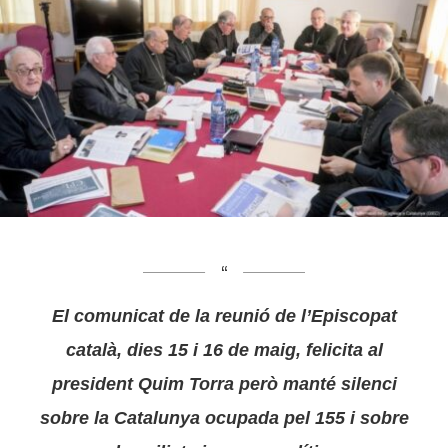
El comunicat de la reunió de l’Episcopat
català, dies 15 i 16 de maig, felicita al
president Quim Torra però manté silenci
sobre la Catalunya ocupada pel 155 i sobre