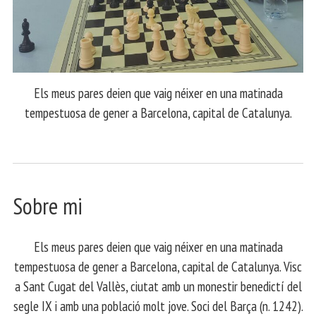
Els meus pares deien que vaig néixer en una matinada
tempestuosa de gener a Barcelona, capital de Catalunya.
Sobre mi
Els meus pares deien que vaig néixer en una matinada
tempestuosa de gener a Barcelona, capital de Catalunya. Visc
a Sant Cugat del Vallès, ciutat amb un monestir benedictí del
segle IX i amb una població molt jove. Soci del Barça (n. 1242).