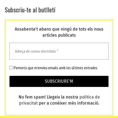
Subscriu-te al butlletí
Assabenta't abans que ningú de tots els nous
articles publicats
Permeto que m'envieu emails amb les últimes entrades
No fem spam! Llegeix la nostra
política de
privacitat
per a conèixer més informació.