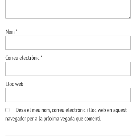
Nom
*
Correu electrònic
*
Lloc web
Desa el meu nom, correu electrònic i lloc web en aquest
navegador per a la pròxima vegada que comenti.