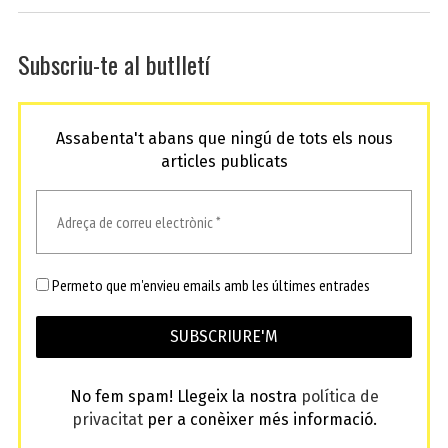
Subscriu-te al butlletí
Assabenta't abans que ningú de tots els nous
articles publicats
Permeto que m'envieu emails amb les últimes entrades
No fem spam! Llegeix la nostra
política de
privacitat
per a conèixer més informació.