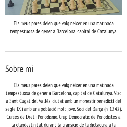
Els meus pares deien que vaig néixer en una matinada
tempestuosa de gener a Barcelona, capital de Catalunya.
Sobre mi
Els meus pares deien que vaig néixer en una matinada
tempestuosa de gener a Barcelona, capital de Catalunya. Visc
a Sant Cugat del Vallès, ciutat amb un monestir benedictí del
segle IX i amb una població molt jove. Soci del Barça (n. 1242).
Curses de Dret i Periodisme. Grup Democràtic de Periodistes a
la clandestinitat durant la transició de la dictadura a la