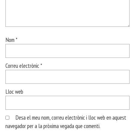
Nom
*
Correu electrònic
*
Lloc web
Desa el meu nom, correu electrònic i lloc web en aquest
navegador per a la pròxima vegada que comenti.