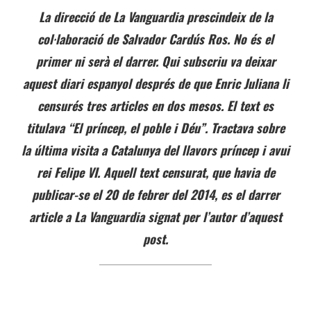
La direcció de La Vanguardia prescindeix de la
col·laboració de Salvador Cardús Ros. No és el
primer ni serà el darrer. Qui subscriu va deixar
aquest diari espanyol després de que Enric Juliana li
censurés tres articles en dos mesos. El text es
titulava “El príncep, el poble i Déu”. Tractava sobre
la última visita a Catalunya del llavors príncep i avui
rei Felipe VI. Aquell text censurat, que havia de
publicar-se el 20 de febrer del 2014, es el darrer
article a La Vanguardia signat per l’autor d’aquest
post.