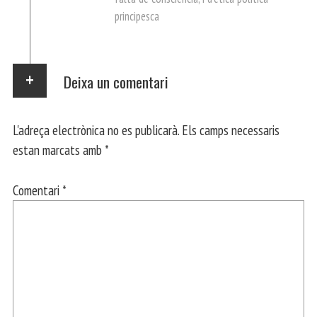
principesca
Deixa un comentari
L'adreça electrònica no es publicarà.
Els camps necessaris
estan marcats amb
*
Comentari
*