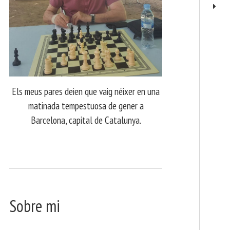
Els meus pares deien que vaig néixer en una
matinada tempestuosa de gener a
Barcelona, capital de Catalunya.
Sobre mi