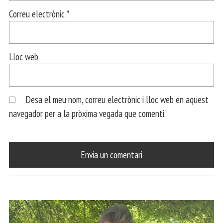
Correu electrònic
*
Lloc web
Desa el meu nom, correu electrònic i lloc web en aquest
navegador per a la pròxima vegada que comenti.