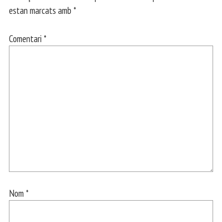
estan marcats amb
*
Comentari
*
Nom
*