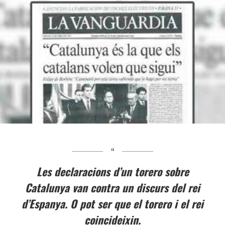
Les declaracions d’un torero sobre
Catalunya van contra un discurs del rei
d’Espanya. O pot ser que el torero i el rei
coincideixin.