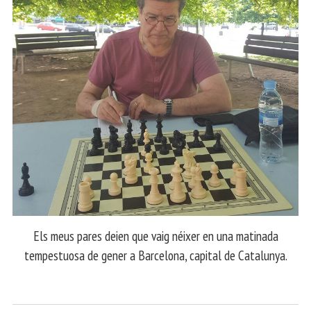
Els meus pares deien que vaig néixer en una matinada
tempestuosa de gener a Barcelona, capital de Catalunya.