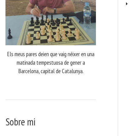
Els meus pares deien que vaig néixer en una
matinada tempestuosa de gener a
Barcelona, capital de Catalunya.
Sobre mi