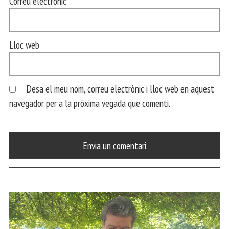
Correu electrònic
*
Lloc web
Desa el meu nom, correu electrònic i lloc web en aquest
navegador per a la pròxima vegada que comenti.