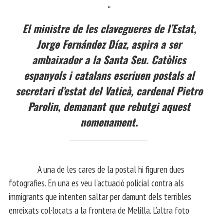
El ministre de les clavegueres de l’Estat,
Jorge Fernández Díaz, aspira a ser
ambaixador a la Santa Seu. Catòlics
espanyols i catalans escriuen postals al
secretari d’estat del Vaticà, cardenal Pietro
Parolin, demanant que rebutgi aquest
nomenament.
A una de les cares de la postal hi figuren dues
fotografies. En una es veu l’actuació policial contra als
immigrants que intenten saltar per damunt dels terribles
enreixats col·locats a la frontera de Melilla. L’altra foto