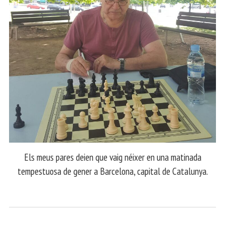
Els meus pares deien que vaig néixer en una matinada
tempestuosa de gener a Barcelona, capital de Catalunya.