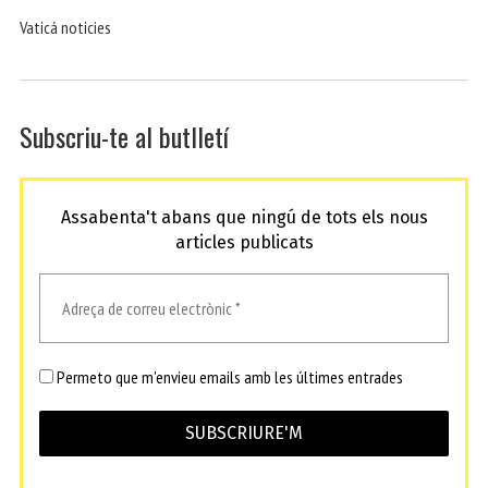
Vaticá noticies
Subscriu-te al butlletí
Assabenta't abans que ningú de tots els nous
articles publicats
Permeto que m'envieu emails amb les últimes entrades