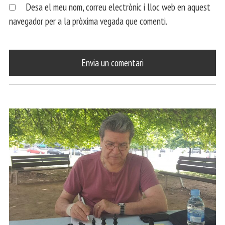
Desa el meu nom, correu electrònic i lloc web en aquest
navegador per a la pròxima vegada que comenti.