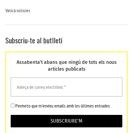
Vaticá noticies
Subscriu-te al butlletí
Assabenta't abans que ningú de tots els nous
articles publicats
Permeto que m'envieu emails amb les últimes entrades