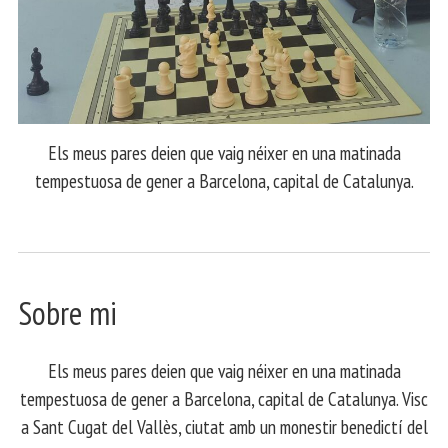
Els meus pares deien que vaig néixer en una matinada
tempestuosa de gener a Barcelona, capital de Catalunya.
Sobre mi
Els meus pares deien que vaig néixer en una matinada
tempestuosa de gener a Barcelona, capital de Catalunya. Visc
a Sant Cugat del Vallès, ciutat amb un monestir benedictí del