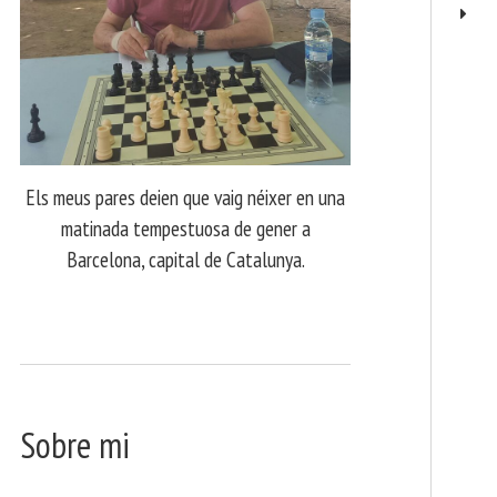
Els meus pares deien que vaig néixer en una
matinada tempestuosa de gener a
Barcelona, capital de Catalunya.
Sobre mi