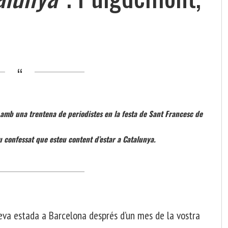
amb una trentena de periodistes en la festa de Sant Francesc de
u confessat que esteu content d’estar a Catalunya.
seva estada a Barcelona després d’un mes de la vostra