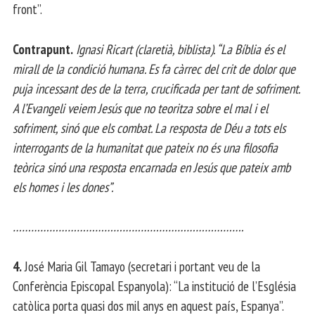
front”.
Contrapunt.
Ignasi Ricart (claretià, biblista). “La Bíblia és el
mirall de la condició humana. Es fa càrrec del crit de dolor que
puja incessant des de la terra, crucificada per tant de sofriment.
A l’Evangeli veiem Jesús que no teoritza sobre el mal i el
sofriment, sinó que els combat. La resposta de Déu a tots els
interrogants de la humanitat que pateix no és una filosofia
teòrica sinó una resposta encarnada en Jesús que pateix amb
els homes i les dones”.
………………………………………………………………….
4.
José Maria Gil Tamayo (secretari i portant veu de la
Conferència Episcopal Espanyola): “La institució de l’Església
catòlica porta quasi dos mil anys en aquest país, Espanya”.