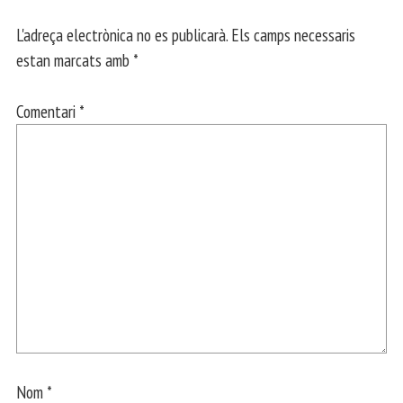
L'adreça electrònica no es publicarà.
Els camps necessaris
estan marcats amb
*
Comentari
*
Nom
*