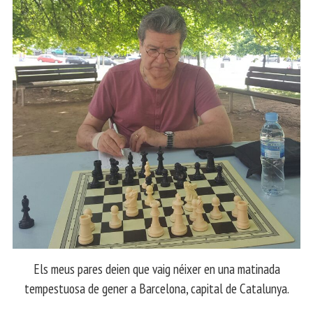
Els meus pares deien que vaig néixer en una matinada
tempestuosa de gener a Barcelona, capital de Catalunya.