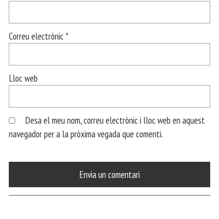
Correu electrònic
*
Lloc web
Desa el meu nom, correu electrònic i lloc web en aquest
navegador per a la pròxima vegada que comenti.