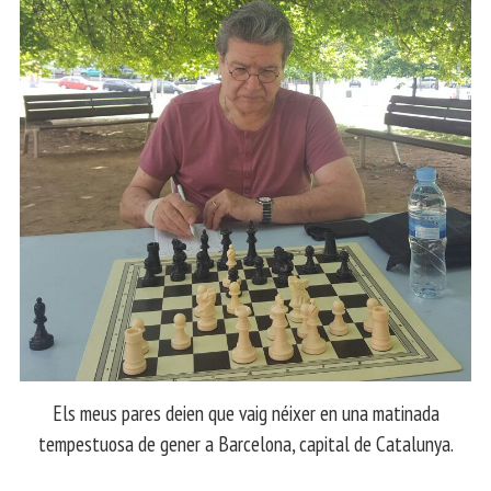
Els meus pares deien que vaig néixer en una matinada
tempestuosa de gener a Barcelona, capital de Catalunya.