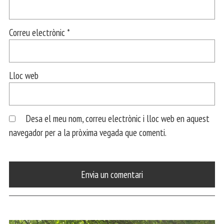
Correu electrònic
*
Lloc web
Desa el meu nom, correu electrònic i lloc web en aquest
navegador per a la pròxima vegada que comenti.