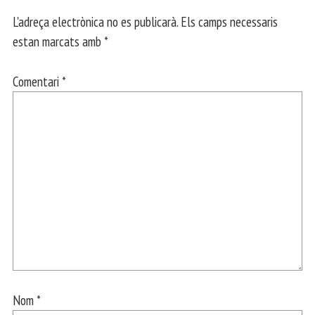
L'adreça electrònica no es publicarà.
Els camps necessaris
estan marcats amb
*
Comentari
*
Nom
*