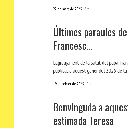
22 de març de 2025
Atri
Últimes paraules de
Francesc…
L’agreujament de la salut del papa Fran
publicació aquest gener del 2025 de la
19 de febrer de 2025
Atri
Benvinguda a aques
estimada Teresa