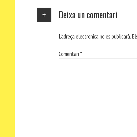
Deixa un comentari
L'adreça electrònica no es publicarà.
El
Comentari
*