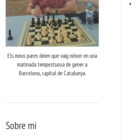
Els meus pares deien que vaig néixer en una
matinada tempestuosa de gener a
Barcelona, capital de Catalunya.
Sobre mi