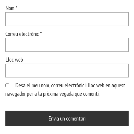
Nom
*
Correu electrònic
*
Lloc web
Desa el meu nom, correu electrònic i lloc web en aquest
navegador per a la pròxima vegada que comenti.