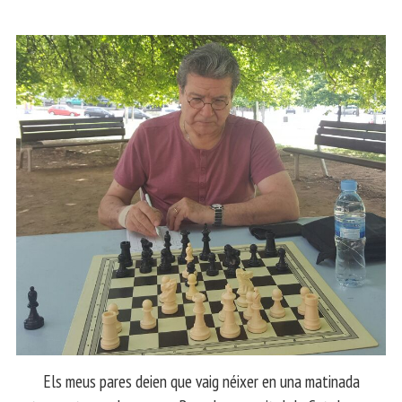
Els meus pares deien que vaig néixer en una matinada