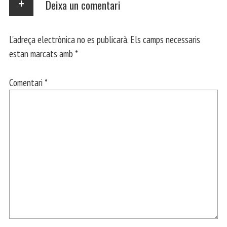
Deixa un comentari
L'adreça electrònica no es publicarà.
Els camps necessaris
estan marcats amb
*
Comentari
*