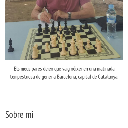
Els meus pares deien que vaig néixer en una matinada
tempestuosa de gener a Barcelona, capital de Catalunya.
Sobre mi