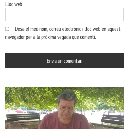
Lloc web
Desa el meu nom, correu electrònic i lloc web en aquest
navegador per a la pròxima vegada que comenti.