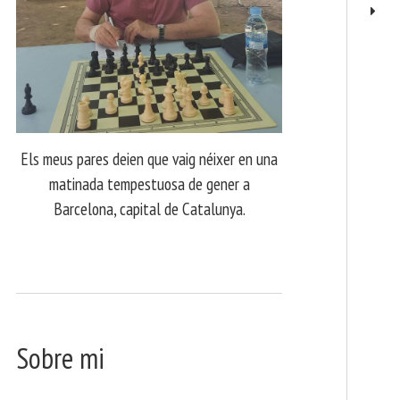
Els meus pares deien que vaig néixer en una
matinada tempestuosa de gener a
Barcelona, capital de Catalunya.
Sobre mi