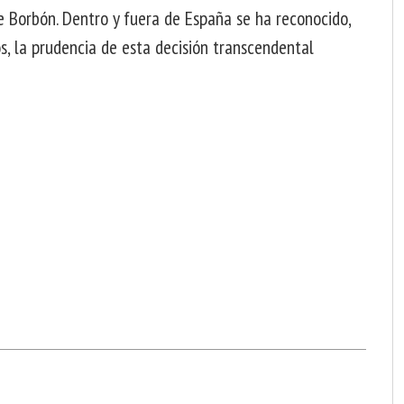
de Borbón. Dentro y fuera de España se ha reconocido,
s, la prudencia de esta decisión transcendental