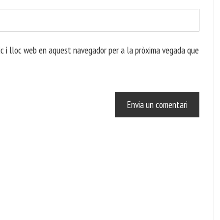
c i lloc web en aquest navegador per a la pròxima vegada que