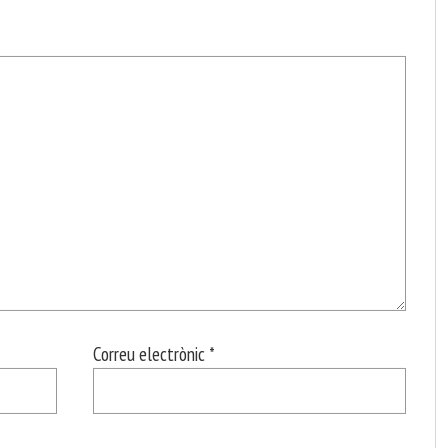
Correu electrònic
*