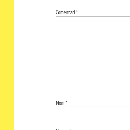
Comentari
*
Nom
*