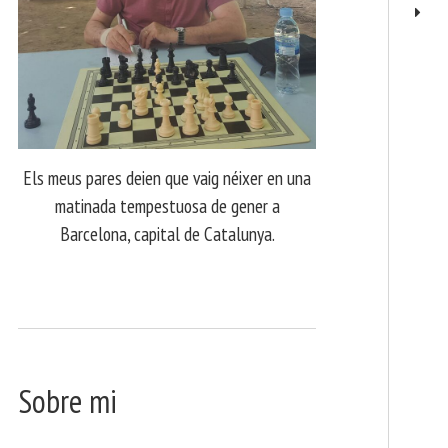
Els meus pares deien que vaig néixer en una
matinada tempestuosa de gener a
Barcelona, capital de Catalunya.
Sobre mi