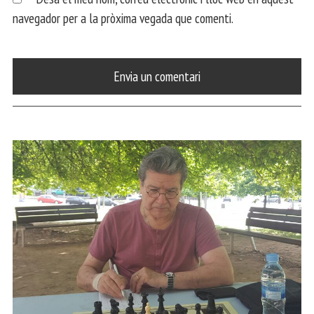
navegador per a la pròxima vegada que comenti.