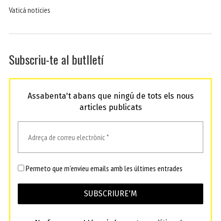
Vaticá noticies
Subscriu-te al butlletí
Assabenta't abans que ningú de tots els nous
articles publicats
Permeto que m'envieu emails amb les últimes entrades