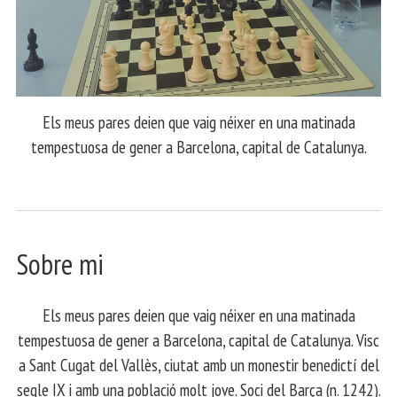
Els meus pares deien que vaig néixer en una matinada
tempestuosa de gener a Barcelona, capital de Catalunya.
Sobre mi
Els meus pares deien que vaig néixer en una matinada
tempestuosa de gener a Barcelona, capital de Catalunya. Visc
a Sant Cugat del Vallès, ciutat amb un monestir benedictí del
segle IX i amb una població molt jove. Soci del Barça (n. 1242).