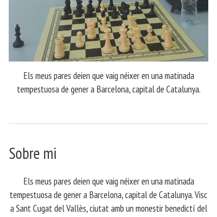
Els meus pares deien que vaig néixer en una matinada
tempestuosa de gener a Barcelona, capital de Catalunya.
Sobre mi
Els meus pares deien que vaig néixer en una matinada
tempestuosa de gener a Barcelona, capital de Catalunya. Visc
a Sant Cugat del Vallès, ciutat amb un monestir benedictí del