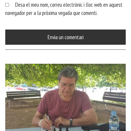
Desa el meu nom, correu electrònic i lloc web en aquest
navegador per a la pròxima vegada que comenti.