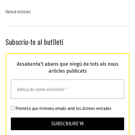
Vaticá noticies
Subscriu-te al butlletí
Assabenta't abans que ningú de tots els nous
articles publicats
Permeto que m'envieu emails amb les últimes entrades