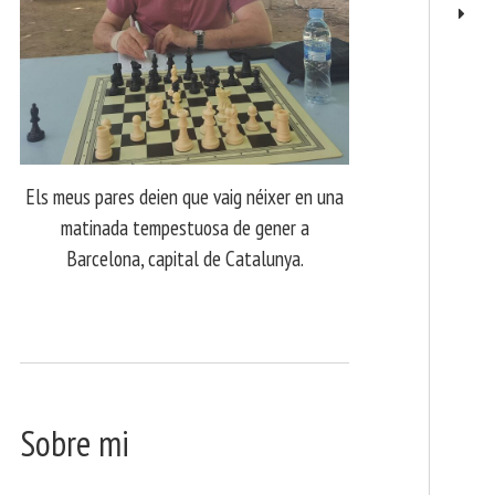
Els meus pares deien que vaig néixer en una
matinada tempestuosa de gener a
Barcelona, capital de Catalunya.
Sobre mi