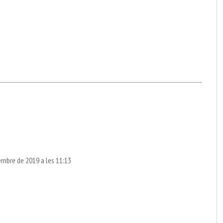
embre de 2019 a les 11:13