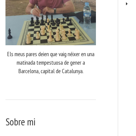
Els meus pares deien que vaig néixer en una
matinada tempestuosa de gener a
Barcelona, capital de Catalunya.
Sobre mi