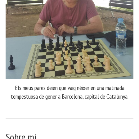
Els meus pares deien que vaig néixer en una matinada
tempestuosa de gener a Barcelona, capital de Catalunya.
Sobre mi