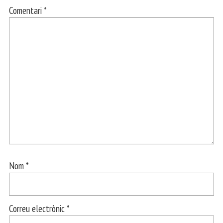
Comentari
*
Nom
*
Correu electrònic
*