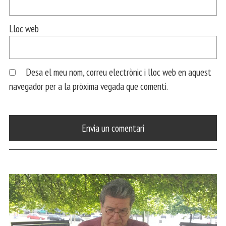
Lloc web
Desa el meu nom, correu electrònic i lloc web en aquest
navegador per a la pròxima vegada que comenti.