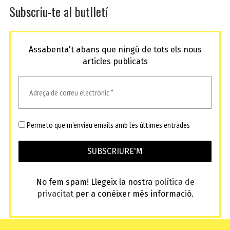
Subscriu-te al butlletí
Assabenta't abans que ningú de tots els nous
articles publicats
Permeto que m'envieu emails amb les últimes entrades
No fem spam! Llegeix la nostra
política de
privacitat
per a conèixer més informació.