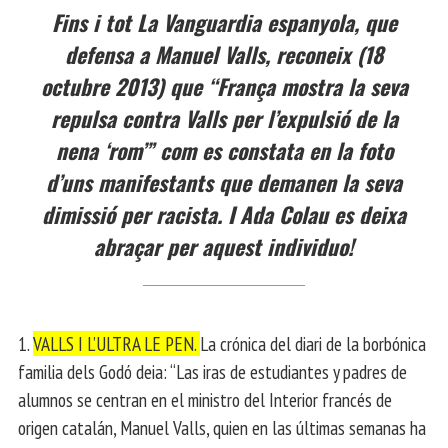
Fins i tot La Vanguardia espanyola, que
defensa a Manuel Valls, reconeix (18
octubre 2013) que “França mostra la seva
repulsa contra Valls per l’expulsió de la
nena ‘rom’” com es constata en la foto
d’uns manifestants que demanen la seva
dimissió per racista. I Ada Colau es deixa
abraçar per aquest individuo!
1.
VALLS I L’ULTRA LE PEN.
La crónica del diari de la borbónica
familia dels Godó deia: “Las iras de estudiantes y padres de
alumnos se centran en el ministro del Interior francés de
origen catalán, Manuel Valls, quien en las últimas semanas ha