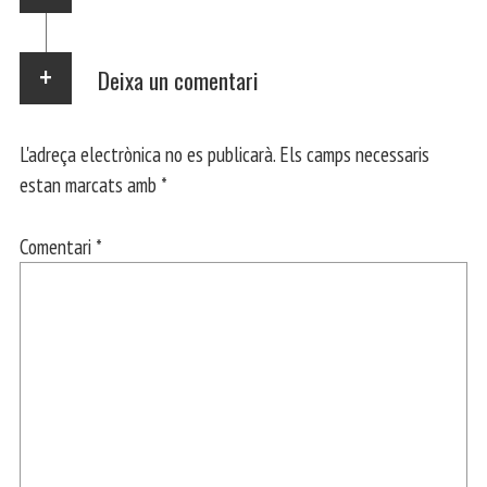
Deixa un comentari
L'adreça electrònica no es publicarà.
Els camps necessaris
estan marcats amb
*
Comentari
*