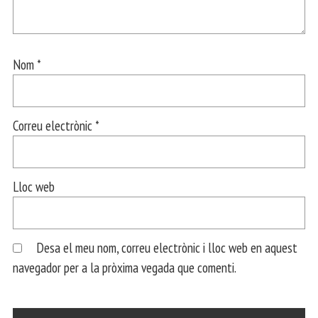
Nom
*
Correu electrònic
*
Lloc web
Desa el meu nom, correu electrònic i lloc web en aquest
navegador per a la pròxima vegada que comenti.