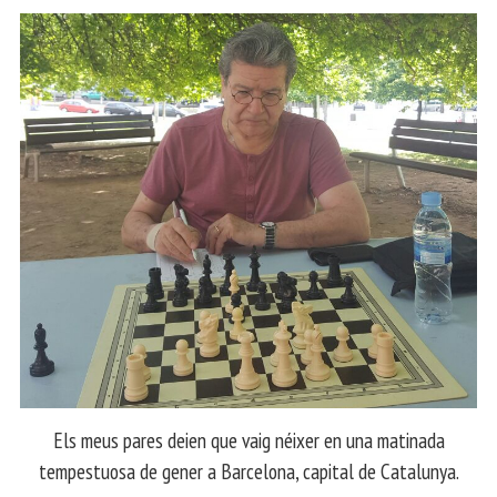
Els meus pares deien que vaig néixer en una matinada
tempestuosa de gener a Barcelona, capital de Catalunya.