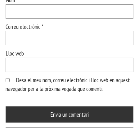
Correu electrònic
*
Lloc web
Desa el meu nom, correu electrònic i lloc web en aquest
navegador per a la pròxima vegada que comenti.