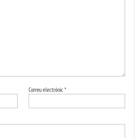
Correu electrònic
*