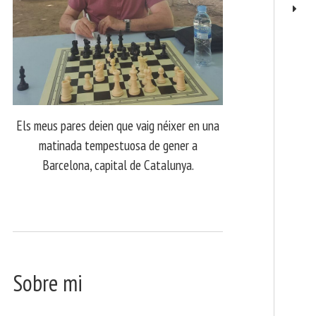
Els meus pares deien que vaig néixer en una
matinada tempestuosa de gener a
Barcelona, capital de Catalunya.
Sobre mi