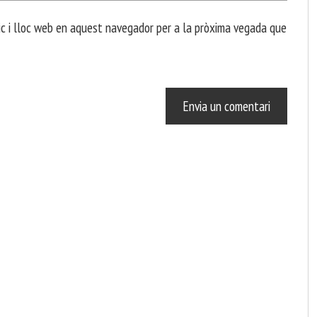
c i lloc web en aquest navegador per a la pròxima vegada que