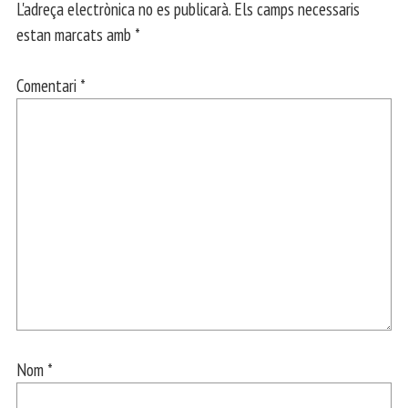
L'adreça electrònica no es publicarà.
Els camps necessaris
estan marcats amb
*
Comentari
*
Nom
*