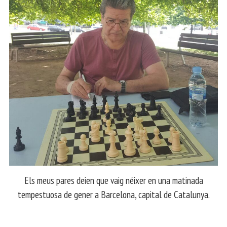
Els meus pares deien que vaig néixer en una matinada
tempestuosa de gener a Barcelona, capital de Catalunya.