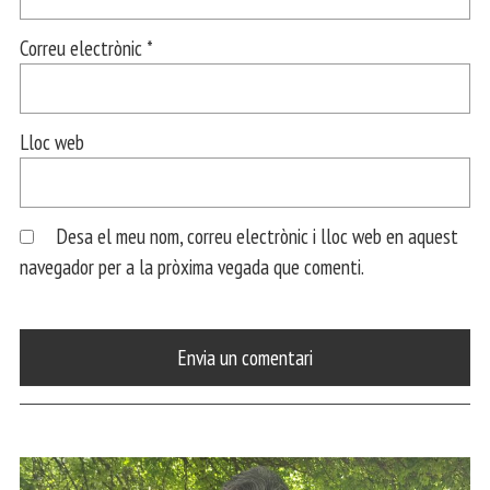
Correu electrònic
*
Lloc web
Desa el meu nom, correu electrònic i lloc web en aquest
navegador per a la pròxima vegada que comenti.