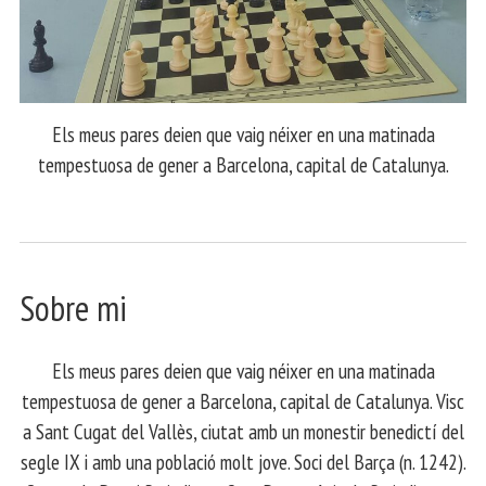
Els meus pares deien que vaig néixer en una matinada
tempestuosa de gener a Barcelona, capital de Catalunya.
Sobre mi
Els meus pares deien que vaig néixer en una matinada
tempestuosa de gener a Barcelona, capital de Catalunya. Visc
a Sant Cugat del Vallès, ciutat amb un monestir benedictí del
segle IX i amb una població molt jove. Soci del Barça (n. 1242).