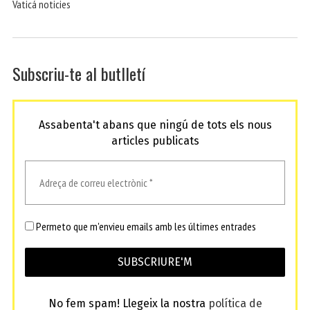
Vaticá noticies
Subscriu-te al butlletí
Assabenta't abans que ningú de tots els nous
articles publicats
Permeto que m'envieu emails amb les últimes entrades
No fem spam! Llegeix la nostra
política de