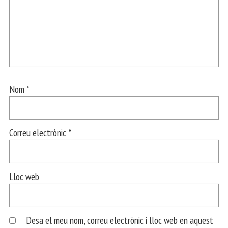
Nom
*
Correu electrònic
*
Lloc web
Desa el meu nom, correu electrònic i lloc web en aquest