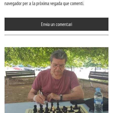
navegador per a la pròxima vegada que comenti.