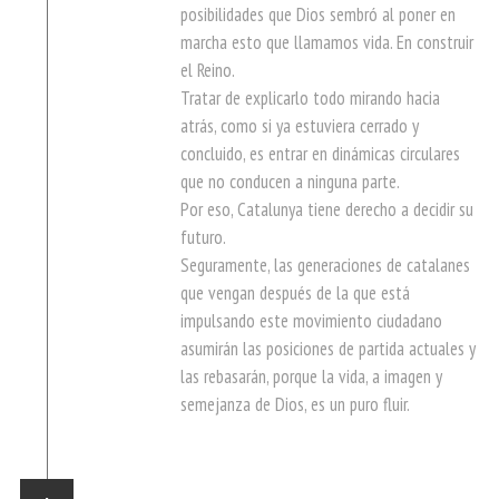
posibilidades que Dios sembró al poner en
marcha esto que llamamos vida. En construir
el Reino.
Tratar de explicarlo todo mirando hacia
atrás, como si ya estuviera cerrado y
concluido, es entrar en dinámicas circulares
que no conducen a ninguna parte.
Por eso, Catalunya tiene derecho a decidir su
futuro.
Seguramente, las generaciones de catalanes
que vengan después de la que está
impulsando este movimiento ciudadano
asumirán las posiciones de partida actuales y
las rebasarán, porque la vida, a imagen y
semejanza de Dios, es un puro fluir.