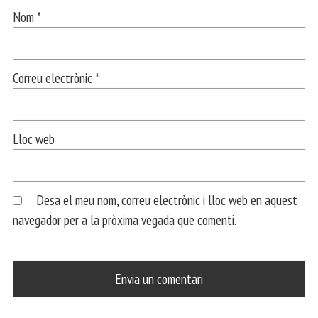
Nom
*
Correu electrònic
*
Lloc web
Desa el meu nom, correu electrònic i lloc web en aquest
navegador per a la pròxima vegada que comenti.