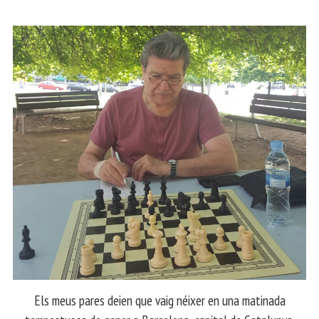
Els meus pares deien que vaig néixer en una matinada