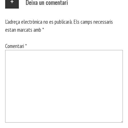
Deixa un comentari
L'adreça electrònica no es publicarà.
Els camps necessaris
estan marcats amb
*
Comentari
*