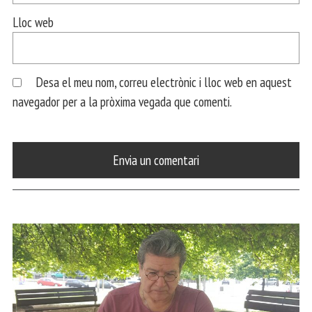
Lloc web
Desa el meu nom, correu electrònic i lloc web en aquest
navegador per a la pròxima vegada que comenti.