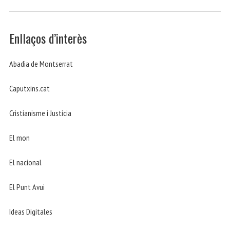
Enllaços d’interès
Abadia de Montserrat
Caputxins.cat
Cristianisme i Justicia
El mon
El nacional
El Punt Avui
Ideas Digitales