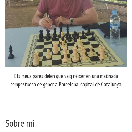
Els meus pares deien que vaig néixer en una matinada
tempestuosa de gener a Barcelona, capital de Catalunya.
Sobre mi