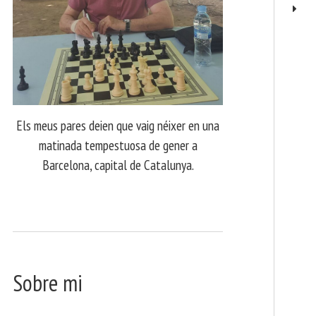
Els meus pares deien que vaig néixer en una
matinada tempestuosa de gener a
Barcelona, capital de Catalunya.
Sobre mi