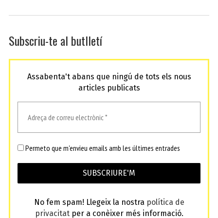
Subscriu-te al butlletí
Assabenta't abans que ningú de tots els nous
articles publicats
Permeto que m'envieu emails amb les últimes entrades
No fem spam! Llegeix la nostra
política de
privacitat
per a conèixer més informació.