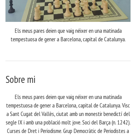
Els meus pares deien que vaig néixer en una matinada
tempestuosa de gener a Barcelona, capital de Catalunya.
Sobre mi
Els meus pares deien que vaig néixer en una matinada
tempestuosa de gener a Barcelona, capital de Catalunya. Visc
a Sant Cugat del Vallès, ciutat amb un monestir benedictí del
segle IX i amb una població molt jove. Soci del Barça (n. 1242).
Curses de Dret i Periodisme. Grup Democràtic de Periodistes a