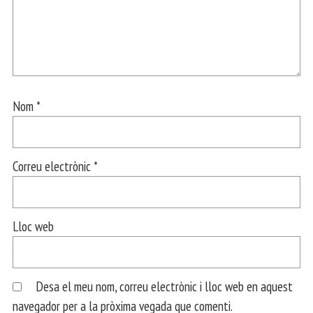
Nom
*
Correu electrònic
*
Lloc web
Desa el meu nom, correu electrònic i lloc web en aquest
navegador per a la pròxima vegada que comenti.