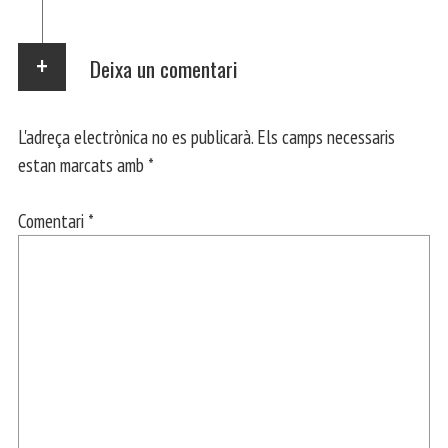
Deixa un comentari
L'adreça electrònica no es publicarà.
Els camps necessaris
estan marcats amb
*
Comentari
*