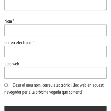
Nom
*
Correu electrònic
*
Lloc web
Desa el meu nom, correu electrònic i lloc web en aquest
navegador per a la pròxima vegada que comenti.