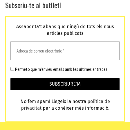
Subscriu-te al butlletí
Assabenta't abans que ningú de tots els nous
articles publicats
Permeto que m'envieu emails amb les últimes entrades
No fem spam! Llegeix la nostra
política de
privacitat
per a conèixer més informació.