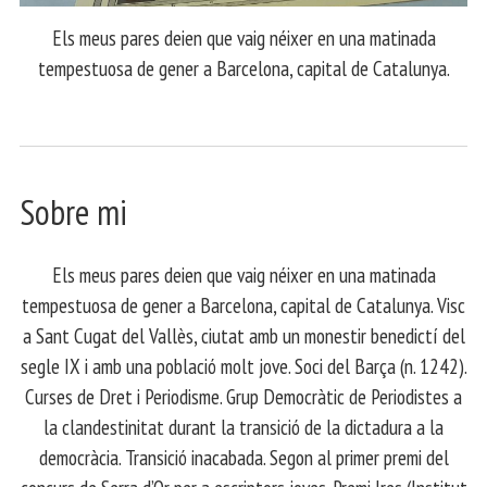
Els meus pares deien que vaig néixer en una matinada
tempestuosa de gener a Barcelona, capital de Catalunya.
Sobre mi
Els meus pares deien que vaig néixer en una matinada
tempestuosa de gener a Barcelona, capital de Catalunya. Visc
a Sant Cugat del Vallès, ciutat amb un monestir benedictí del
segle IX i amb una població molt jove. Soci del Barça (n. 1242).
Curses de Dret i Periodisme. Grup Democràtic de Periodistes a
la clandestinitat durant la transició de la dictadura a la
democràcia. Transició inacabada. Segon al primer premi del