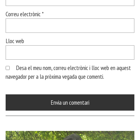
Correu electrònic
*
Lloc web
Desa el meu nom, correu electrònic i lloc web en aquest
navegador per a la pròxima vegada que comenti.