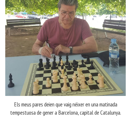
Els meus pares deien que vaig néixer en una matinada
tempestuosa de gener a Barcelona, capital de Catalunya.