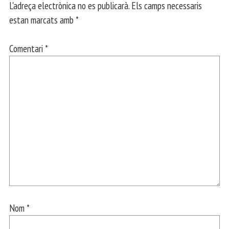
L'adreça electrònica no es publicarà.
Els camps necessaris
estan marcats amb
*
Comentari
*
Nom
*